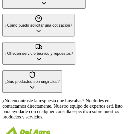
¿Cómo puedo solicitar una cotización?
¿Ofrecen servicio técnico y repuestos?
¿Sus productos son originales?
¿No encontraste la respuesta que buscabas? No dudes en
contactarnos directamente. Nuestro equipo de expertos está listo
para ayudarte con cualquier consulta específica sobre nuestros
productos y servicios.