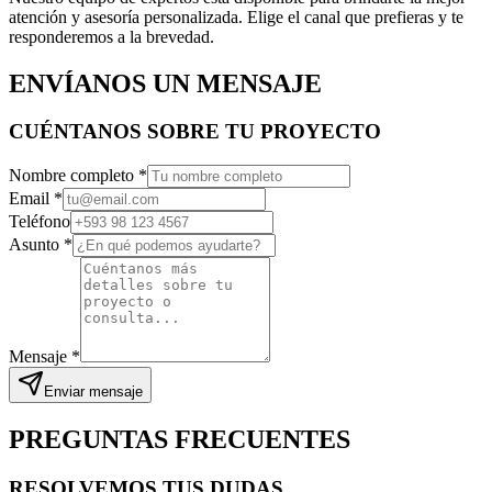
atención y asesoría personalizada. Elige el canal que prefieras y te
responderemos a la brevedad.
ENVÍANOS UN MENSAJE
CUÉNTANOS SOBRE TU PROYECTO
Nombre completo *
Email *
Teléfono
Asunto *
Mensaje *
Enviar mensaje
PREGUNTAS FRECUENTES
RESOLVEMOS TUS DUDAS