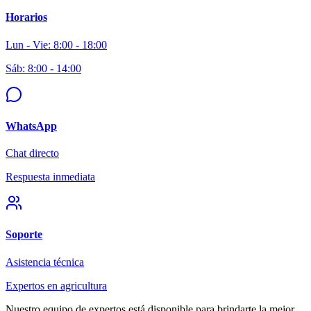
Horarios
Lun - Vie: 8:00 - 18:00
Sáb: 8:00 - 14:00
WhatsApp
Chat directo
Respuesta inmediata
Soporte
Asistencia técnica
Expertos en agricultura
Nuestro equipo de expertos está disponible para brindarte la mejor