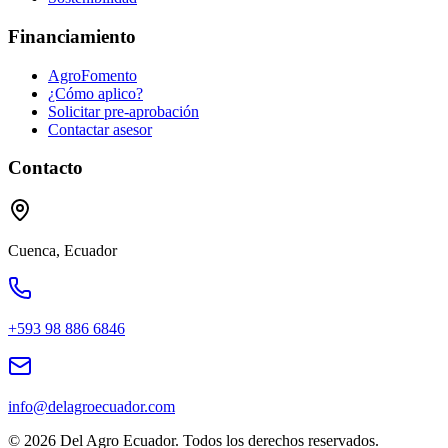
Financiamiento
AgroFomento
¿Cómo aplico?
Solicitar pre-aprobación
Contactar asesor
Contacto
Cuenca, Ecuador
+593 98 886 6846
info@delagroecuador.com
©
2026
Del Agro Ecuador. Todos los derechos reservados.