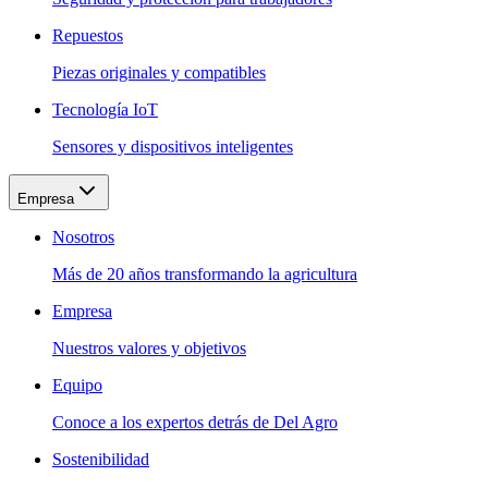
Repuestos
Piezas originales y compatibles
Tecnología IoT
Sensores y dispositivos inteligentes
Empresa
Nosotros
Más de 20 años transformando la agricultura
Empresa
Nuestros valores y objetivos
Equipo
Conoce a los expertos detrás de Del Agro
Sostenibilidad