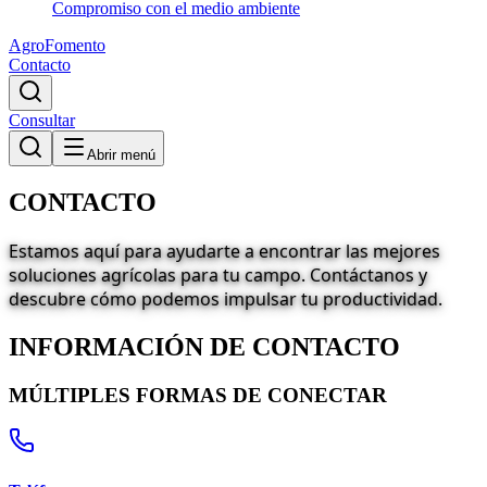
Compromiso con el medio ambiente
AgroFomento
Contacto
Consultar
Abrir menú
CONTACTO
Estamos aquí para ayudarte a encontrar las mejores
soluciones agrícolas para tu campo. Contáctanos y
descubre cómo podemos impulsar tu productividad.
INFORMACIÓN DE CONTACTO
MÚLTIPLES FORMAS DE CONECTAR