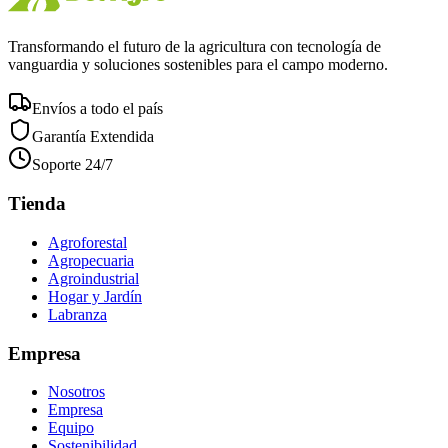
Transformando el futuro de la agricultura con tecnología de
vanguardia y soluciones sostenibles para el campo moderno.
Envíos a todo el país
Garantía Extendida
Soporte 24/7
Tienda
Agroforestal
Agropecuaria
Agroindustrial
Hogar y Jardín
Labranza
Empresa
Nosotros
Empresa
Equipo
Sostenibilidad