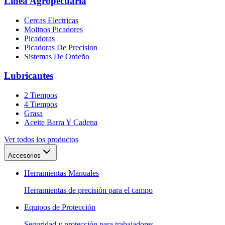
Linea Agropecuaria
Cercas Electricas
Molinos Picadores
Picadoras
Picadoras De Precision
Sistemas De Ordeño
Lubricantes
2 Tiempos
4 Tiempos
Grasa
Aceite Barra Y Cadena
Ver todos los productos
Accesorios
Herramientas Manuales
Herramientas de precisión para el campo
Equipos de Protección
Seguridad y protección para trabajadores