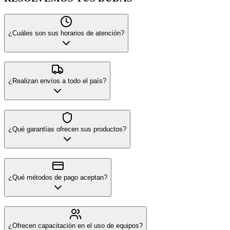
¿Cuáles son sus horarios de atención?
¿Realizan envíos a todo el país?
¿Qué garantías ofrecen sus productos?
¿Qué métodos de pago aceptan?
¿Ofrecen capacitación en el uso de equipos?