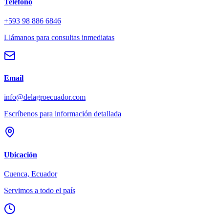
Teléfono
+593 98 886 6846
Llámanos para consultas inmediatas
Email
info@delagroecuador.com
Escríbenos para información detallada
Ubicación
Cuenca, Ecuador
Servimos a todo el país